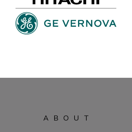
ABOUT