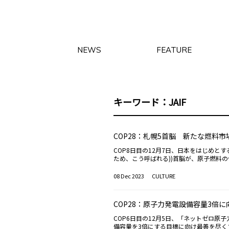
NEWS
FEATURE
キーワード：JAIF
COP28：札幌5首脳 新たな燃料市
COP8日目の12月7日、日本をはじめと
ため、こう呼ばれる))首脳が、原子燃料
発表（仮訳）した。これは同日開催されて
に発表された22か国((その後アルメニア
08 Dec 2023
CULTURE
向けた具体的な動きだ。42億ドルという
シェアを占めているロシアの影響力を排除
補は「2050年までに世界の炭素排出ネ
COP28：原子力発電設備容量3倍
安全な原子燃料サプライチェーンが必要だ
産業協会（nucleareurope）、カ
COP6日目の12月5日、「ネットゼロ原子力（
チェーンの構築に向けた政府の姿勢を歓
備容量を3倍にする目標に向け最善を尽くすことを誓