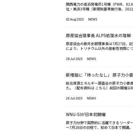
的とした「原子力サプライチェーンプラ
しつつ、2050年までに世界中のCO2
関西電力の高浜発電所1号機（PWR、82.
った。このたび公開したウェブサイトで
ないと指摘されている。すなわち原子力発電
社・美浜3号機（新規制基準施行後、20
海外の建設プロジェクトへの参画に向け
規模の6倍以上ときわめて難しい数字であ
たプラントとしては11基目となる。高浜1
り、CO2排出量の実質ゼロ化で原子力の
14日に、国内では8基目、関西電力では美
02 Aug 2023
NEWS
るには迅速で効率的な資金調達や政治的
内最大級だった。1年後の1975年11月1
実証済みのアプローチを取るべきだ」と
浜3号機、大飯1・2号機へと続く大型プラ
では原子力の役割りが十分に議論されて
災を経て、2015年3月に同2号機、美浜
原産協会理事長 ALPS処理水の理
に気付いている。今回こそイデオロギー
変更許可となり、2021年4月までに再
義を強調し、「COP28まで時間的余裕
テロなどに備えた「特定重大事故等対処施
原産協会の新井史朗理事長は7月27日、記
示した。今後NZNでは、各国の政府機関
9日に満了。整備期間を経て、1号機につい
により、トリチウム以外の放射性物質に
ステークホルダーが集まるCOP28の場
定期検査の最終段階となる国の総合負荷性
1,500ベクレル／リットル（告示濃度限
メントを発表し、関西電力のこれまでの
いく考えを明らかにした。新井理事長は、I
28 Jul 2023
NEWS
子力への信頼を深めてもらうためにとても
のアプローチ、並びに東京電力、規制委
全最優先で作業が進められることを期待
が人および環境に与える放射線の影響は
にとって大変心強いものだ」と強調。一
新増設に「待ったなし」 原子力小
への対応も必要」として、高い透明性の
ることの重要性をあらためて述べた。中
総合資源エネルギー調査会の原子力小委員
し、「運転中プラントからの放出と同様
た。〈配布資料は こちら〉前回の開催以
かねばならない」と強調。ウェブサイト
フォーメーション）実行会議」における
ラム」を通じた対話など、原産協会によ
の会合では、資源エネルギー庁が「今後
26 Jul 2023
NEWS
く」との姿勢を示した。海洋放出への社
代革新炉の開発・建設バックエンドプロセ
道な安全・安定運転が信頼回復の一歩と
い、原子力政策に関する直近の動向、今
興策に言及した。この他、高温ガス炉実証
炉、高温ガス炉の実証炉開発を行う中核企
WNU-SIが日本初開催
ことについて、高温熱を用いた水素製造の
塔となる組織の具体化に向け検討を進め
菱重工は、2030年代の運転開始を目指
トフォーム」が設立されており、全国約4
原子力分野で国際的に活躍できるリーダーの
く。同社は、日本原子力研究開発機構の高
絶対策や事業承継、（3）海外プロジェク
～7月28日の日程で、初めて日本で開講
選定を受け、「これまでの高温ガス炉開
し、遠藤典子委員（慶應義塾大学グロー
が、国際原子力機関（IAEA）、経済協力