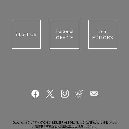
Editorial
from
about US
OFFICE
EDITORS
Copyright (C) JAPAN ATOMIC INDUSTRIAL FORUM, INC. (JAIF)ここに掲載されて
いる記事や写真などの無断転載はご遠慮ください。